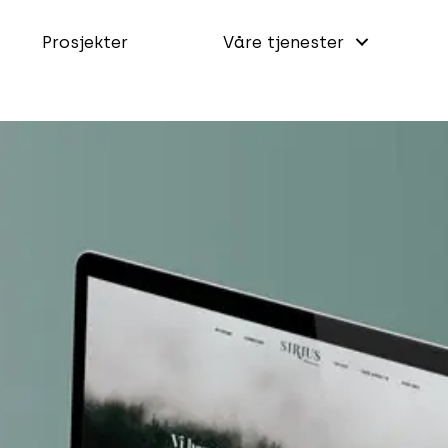
Prosjekter
Våre tjenester