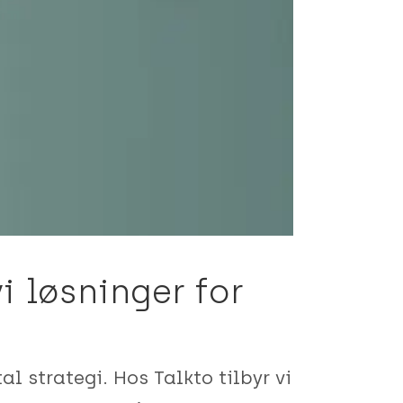
i løsninger for
l strategi. Hos Talkto tilbyr vi