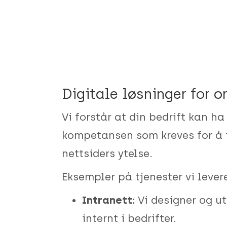
Digitale løsninger for 
Vi forstår at din bedrift kan h
kompetansen som kreves for å 
nettsiders ytelse.
Eksempler på tjenester vi levere
Intranett:
Vi designer og u
internt i bedrifter.