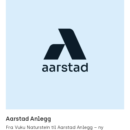
Aarstad Anlegg
Fra Vuku Naturstein til Aarstad Anlegg – ny