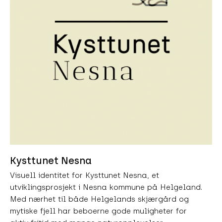
Kysttunet Nesna
Visuell identitet for Kysttunet Nesna, et
utviklingsprosjekt i Nesna kommune på Helgeland.
Med nærhet til både Helgelands skjærgård og
mytiske fjell har beboerne gode muligheter for