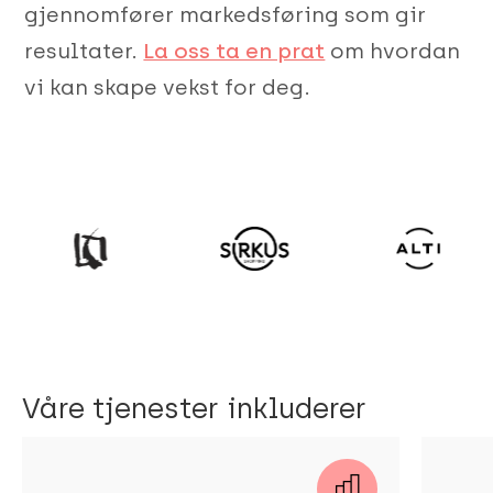
gjennomfører markedsføring som gir
resultater.
La oss ta en prat
om hvordan
vi kan skape vekst for deg.
Våre tjenester inkluderer