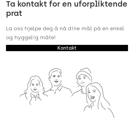
Ta kontakt for en uforpliktende
prat
La oss hjelpe deg å nå dine mål på en enkel
og hyggelig måte!
Kontakt