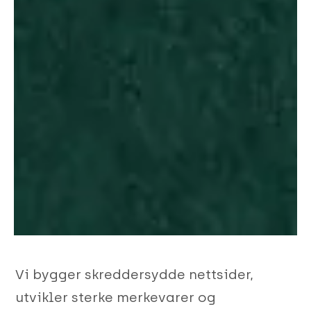
Vi bygger skreddersydde nettsider,
utvikler sterke merkevarer og