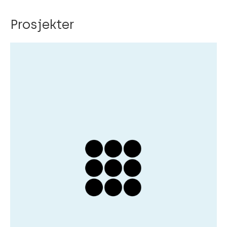
Prosjekter