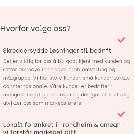
Hvorfor velge oss?
Skreddersydde løsninger til bedrift
Det er viktig for oss å bli godt kjent med kunden og
setter oss nøye inn i både problemstilling og
målgruppe. Vi har store kunder, små kunder, lokale
og internasjonale. Våre kunder er bedrifter i
mange forskjellige bransjer og det gjør at vi stadig
utvikler oss som markedsførere.
Lokalt forankret i Trondheim & omegn -
vi forstår markedet ditt