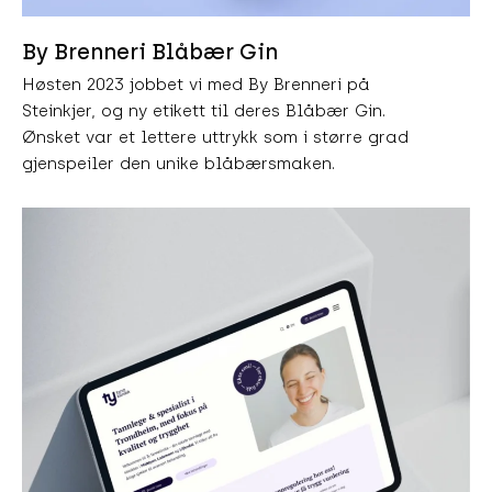
By Brenneri Blåbær Gin
Høsten 2023 jobbet vi med By Brenneri på
Steinkjer, og ny etikett til deres Blåbær Gin.
Ønsket var et lettere uttrykk som i større grad
gjenspeiler den unike blåbærsmaken.