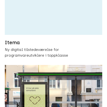
Itema
Ny digital tilstedeværelse for
programvareutviklere i toppklasse