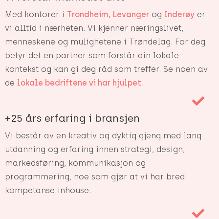
Med kontorer i
Trondheim,
Levanger
og
Inderøy
er
vi alltid i nærheten. Vi kjenner næringslivet,
menneskene og mulighetene i Trøndelag. For deg
betyr det en partner som forstår din lokale
kontekst og kan gi deg råd som treffer. Se noen av
de
lokale bedriftene vi har hjulpet.
+25 års erfaring i bransjen
Vi består av en kreativ og dyktig gjeng med lang
utdanning og erfaring innen strategi, design,
markedsføring, kommunikasjon og
programmering, noe som gjør at vi har bred
kompetanse inhouse.