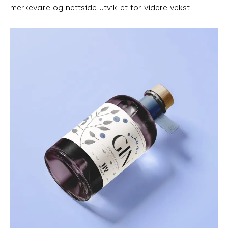
merkevare og nettside utviklet for videre vekst