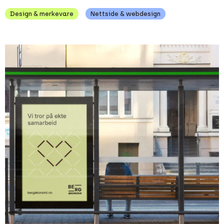
Design & merkevare
Nettside & webdesign