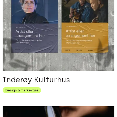
Inderøy Kulturhus
Design & merkevare