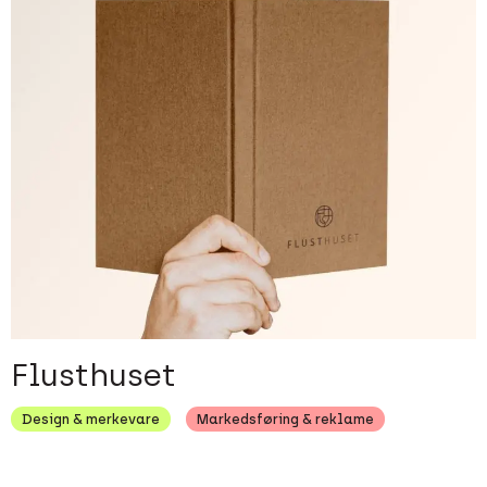
Flusthuset
Design & merkevare
Markedsføring & reklame