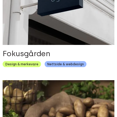
Fokusgården
Design & merkevare
Nettside & webdesign