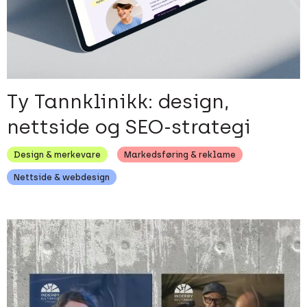
Ty Tannklinikk: design,
nettside og SEO-strategi
Design & merkevare
Markedsføring & reklame
Nettside & webdesign