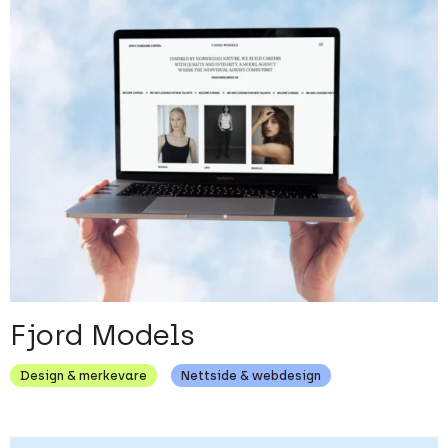
Fjord Models
Design & merkevare
Nettside & webdesign