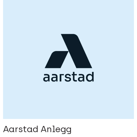
Aarstad Anlegg