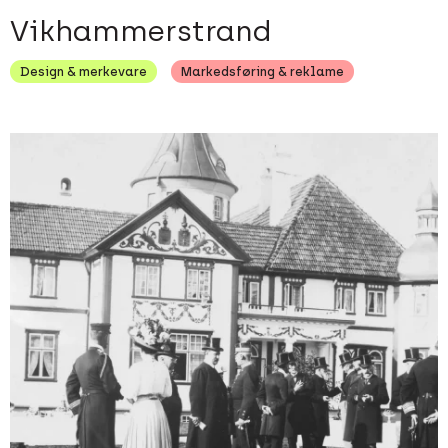
Vikhammerstrand
Design & merkevare
Markedsføring & reklame