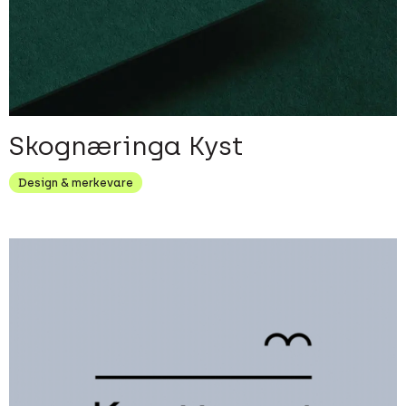
Skognæringa Kyst
Design & merkevare