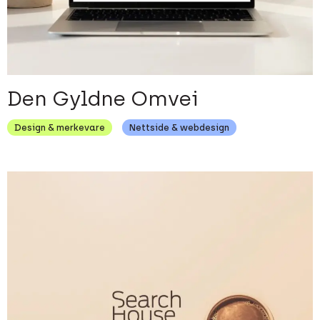
Den Gyldne Omvei
Design & merkevare
Nettside & webdesign