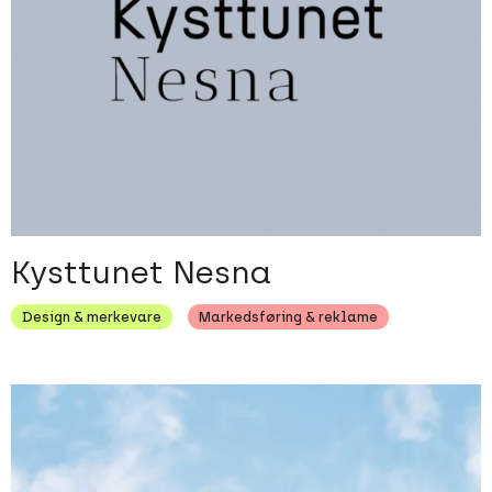
Kysttunet Nesna
Design & merkevare
Markedsføring & reklame