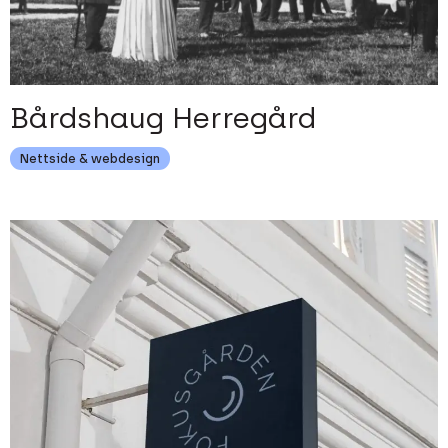
Bårdshaug Herregård
Nettside & webdesign