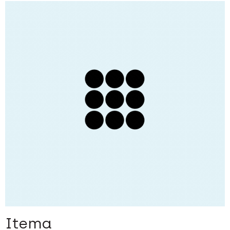
Itema